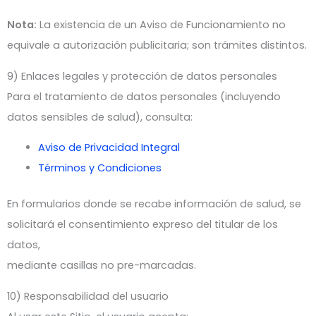
Nota:
La existencia de un Aviso de Funcionamiento no
equivale a autorización publicitaria; son trámites distintos.
9) Enlaces legales y protección de datos personales
Para el tratamiento de datos personales (incluyendo
datos sensibles de salud), consulta:
Aviso de Privacidad Integral
Términos y Condiciones
En formularios donde se recabe información de salud, se
solicitará el consentimiento expreso del titular de los
datos,
mediante casillas no pre-marcadas.
10) Responsabilidad del usuario