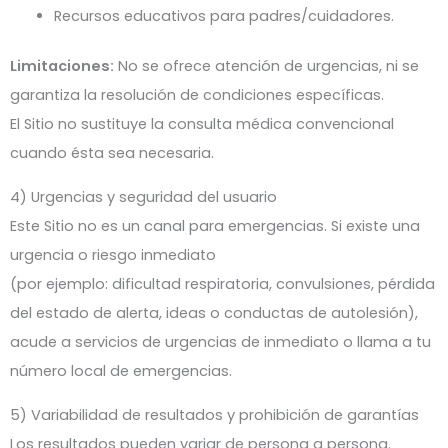
Recursos educativos para padres/cuidadores.
Limitaciones:
No se ofrece atención de urgencias, ni se
garantiza la resolución de condiciones específicas.
El Sitio no sustituye la consulta médica convencional
cuando ésta sea necesaria.
4) Urgencias y seguridad del usuario
Este Sitio no es un canal para emergencias. Si existe una
urgencia o riesgo inmediato
(por ejemplo: dificultad respiratoria, convulsiones, pérdida
del estado de alerta, ideas o conductas de autolesión),
acude a servicios de urgencias de inmediato o llama a tu
número local de emergencias.
5) Variabilidad de resultados y prohibición de garantías
Los resultados pueden variar de persona a persona.