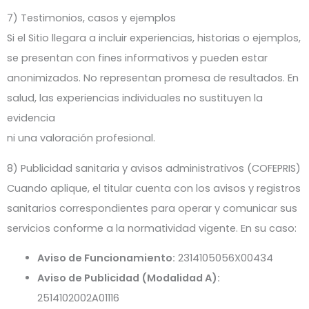
7) Testimonios, casos y ejemplos
Si el Sitio llegara a incluir experiencias, historias o ejemplos,
se presentan con fines informativos y pueden estar
anonimizados. No representan promesa de resultados. En
salud, las experiencias individuales no sustituyen la
evidencia
ni una valoración profesional.
8) Publicidad sanitaria y avisos administrativos (COFEPRIS)
Cuando aplique, el titular cuenta con los avisos y registros
sanitarios correspondientes para operar y comunicar sus
servicios conforme a la normatividad vigente. En su caso:
Aviso de Funcionamiento:
2314105056X00434
Aviso de Publicidad (Modalidad A):
2514102002A01116