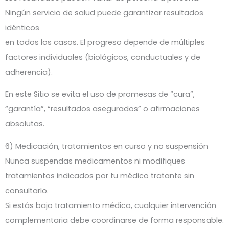
Ningún servicio de salud puede garantizar resultados
idénticos
en todos los casos. El progreso depende de múltiples
factores individuales (biológicos, conductuales y de
adherencia).
En este Sitio se evita el uso de promesas de “cura”,
“garantía”, “resultados asegurados” o afirmaciones
absolutas.
6) Medicación, tratamientos en curso y no suspensión
Nunca suspendas medicamentos ni modifiques
tratamientos indicados por tu médico tratante sin
consultarlo.
Si estás bajo tratamiento médico, cualquier intervención
complementaria debe coordinarse de forma responsable.