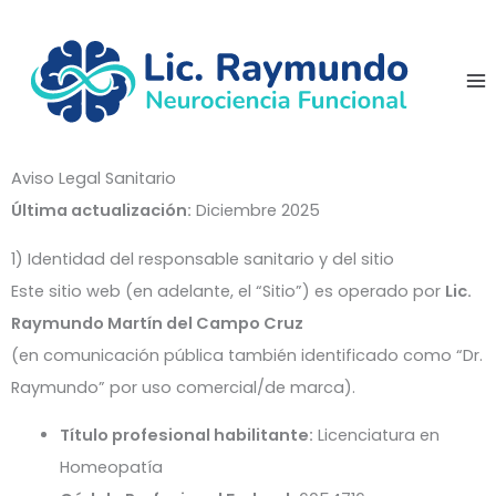
Ir
al
contenido
Aviso Legal Sanitario
Última actualización:
Diciembre 2025
1) Identidad del responsable sanitario y del sitio
Este sitio web (en adelante, el “Sitio”) es operado por
Lic.
Raymundo Martín del Campo Cruz
(en comunicación pública también identificado como “Dr.
Raymundo” por uso comercial/de marca).
Título profesional habilitante:
Licenciatura en
Homeopatía