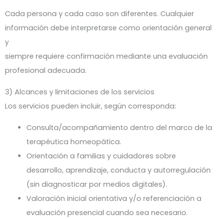
Cada persona y cada caso son diferentes. Cualquier
información debe interpretarse como orientación general
y
siempre requiere confirmación mediante una evaluación
profesional adecuada.
3) Alcances y limitaciones de los servicios
Los servicios pueden incluir, según corresponda:
Consulta/acompañamiento dentro del marco de la
terapéutica homeopática.
Orientación a familias y cuidadores sobre
desarrollo, aprendizaje, conducta y autorregulación
(sin diagnosticar por medios digitales).
Valoración inicial orientativa y/o referenciación a
evaluación presencial cuando sea necesario.