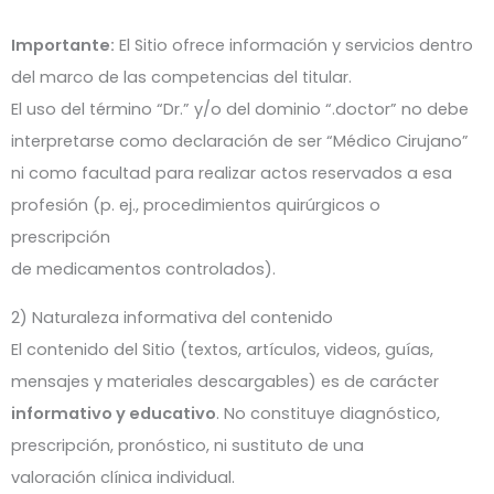
Importante:
El Sitio ofrece información y servicios dentro
del marco de las competencias del titular.
El uso del término “Dr.” y/o del dominio “.doctor” no debe
interpretarse como declaración de ser “Médico Cirujano”
ni como facultad para realizar actos reservados a esa
profesión (p. ej., procedimientos quirúrgicos o
prescripción
de medicamentos controlados).
2) Naturaleza informativa del contenido
El contenido del Sitio (textos, artículos, videos, guías,
mensajes y materiales descargables) es de carácter
informativo y educativo
. No constituye diagnóstico,
prescripción, pronóstico, ni sustituto de una
valoración clínica individual.