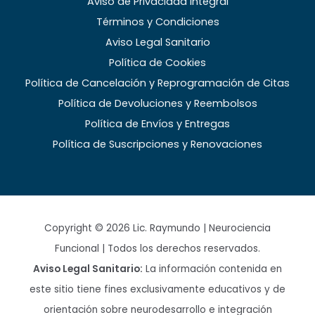
Aviso de Privacidad Integral
Términos y Condiciones
Aviso Legal Sanitario
Política de Cookies
Política de Cancelación y Reprogramación de Citas
Política de Devoluciones y Reembolsos
Política de Envíos y Entregas
Política de Suscripciones y Renovaciones
Copyright © 2026 Lic. Raymundo | Neurociencia
Funcional | Todos los derechos reservados.
Aviso Legal Sanitario:
La información contenida en
este sitio tiene fines exclusivamente educativos y de
orientación sobre neurodesarrollo e integración